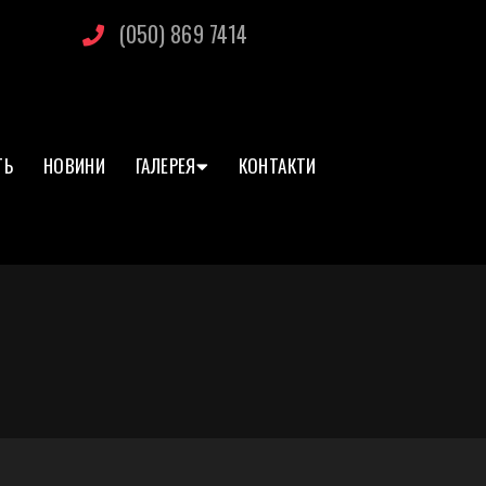
(050) 869 7414
ТЬ
НОВИНИ
ГАЛЕРЕЯ
КОНТАКТИ