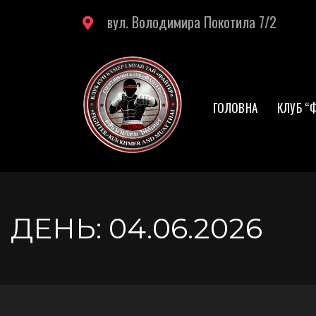
вул. Володимира Покотила 7/2
ГОЛОВНА
КЛУБ “
ДЕНЬ:
04.06.2026