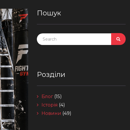
Пошук
Розділи
Блог
(15)
Історія
(4)
Новини
(49)