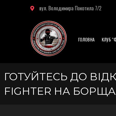
вул. Володимира Покотила 7/2
ГОЛОВНА
КЛУБ “
ГОТУЙТЕСЬ ДО ВІД
FIGHTER НА БОРЩА