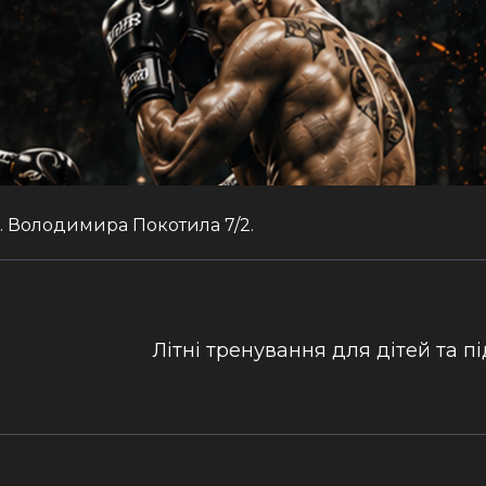
л. Володимира Покотила 7/2.
Літні тренування для дітей та пі