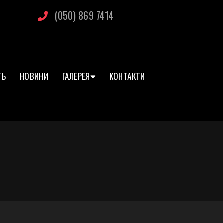
(050) 869 7414
ТЬ
НОВИНИ
ГАЛЕРЕЯ
КОНТАКТИ