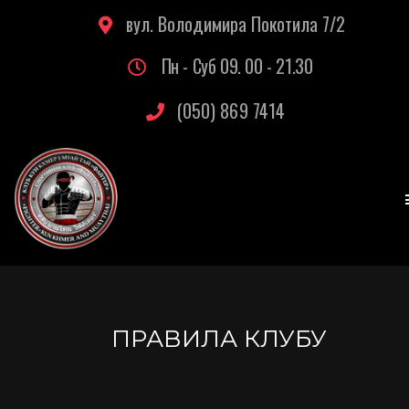
вул. Володимира Покотила 7/2
Пн - Суб 09. 00 - 21.30
(050) 869 7414
ПРАВИЛА КЛУБУ